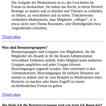
Die Aufgabe der Moderatoren ist es, das Geschehen im
Forum zu beobachten. Sie haben das Recht, in ihrem Bereich
Beiträge zu ändern und zu löschen und Themen zu schließen,
zu öffnen, zu verschieben und zu teilen. Üblicherweise
verhindern Moderatoren, dass Mitglieder „offtopic“, d. h.
etwas nicht zum Thema Passendes, oder Beleidigendes bzw.
Angreifendes schreiben.
Nach oben
Was sind Benutzergruppen?
Benutzergruppen sind Gruppen von Mitgliedern, die die
Mitglieder des Boards in für die Board-Administration
verwaltbare Einheiten aufteilt. Jedes Mitglied kann mehreren
Gruppen angehören und jeder Gruppe können
Berechtigungen zugeteilt werden. Dies erleichtert es den
Administratoren, Berechtigungen für mehrere Benutzer auf
einmal zu ändern und sie zum Beispiel zu Moderatoren eines
Bereichs zu machen oder ihnen Zugriff zu einem
nichtöffentlichen Forum zu geben.
Nach oben
Wo finde ich die Benutzergruppen und wie trete ich ihnen bei?