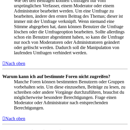
Wie bei den Beiträgen können Umfragen nur vom
ursprünglichen Verfasser, einem Moderator oder einem
Administrator bearbeitet werden. Um eine Umfrage zu
bearbeiten, ändere den ersten Beitrag des Themas; dieser ist
immer mit der Umfrage verknüpft. Wenn niemand eine
Stimme abgegeben hat, dann können Benutzer die Umfrage
löschen oder die Umfrageoption bearbeiten. Sollte allerdings
schon ein Benutzer abgestimmt haben, so kann die Umfrage
nur noch von Moderatoren oder Administratoren geändert
oder gelöscht werden. Dadurch soll die Manipulation von
laufenden Umfragen verhindert werden.
Nach oben
Warum kann ich auf bestimmte Foren nicht zugreifen?
Manche Foren können bestimmten Benutzern oder Gruppen
vorbehalten sein. Um diese einzusehen, Beiträge zu lesen, zu
schreiben oder andere Vorgänge durchzuführen, brauchst du
möglicherweise besondere Berechtigungen. Frage einen
Moderator oder Administrator nach entsprechenden
Berechtigungen.
Nach oben