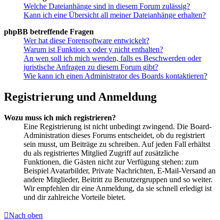
Welche Dateianhänge sind in diesem Forum zulässig?
Kann ich eine Übersicht all meiner Dateianhänge erhalten?
phpBB betreffende Fragen
Wer hat diese Forensoftware entwickelt?
Warum ist Funktion x oder y nicht enthalten?
An wen soll ich mich wenden, falls es Beschwerden oder
juristische Anfragen zu diesem Forum gibt?
Wie kann ich einen Administrator des Boards kontaktieren?
Registrierung und Anmeldung
Wozu muss ich mich registrieren?
Eine Registrierung ist nicht unbedingt zwingend. Die Board-
Administration dieses Forums entscheidet, ob du registriert
sein musst, um Beiträge zu schreiben. Auf jeden Fall erhältst
du als registriertes Mitglied Zugriff auf zusätzliche
Funktionen, die Gästen nicht zur Verfügung stehen: zum
Beispiel Avatarbilder, Private Nachrichten, E-Mail-Versand an
andere Mitglieder, Beitritt zu Benutzergruppen und so weiter.
Wir empfehlen dir eine Anmeldung, da sie schnell erledigt ist
und dir zahlreiche Vorteile bietet.
Nach oben