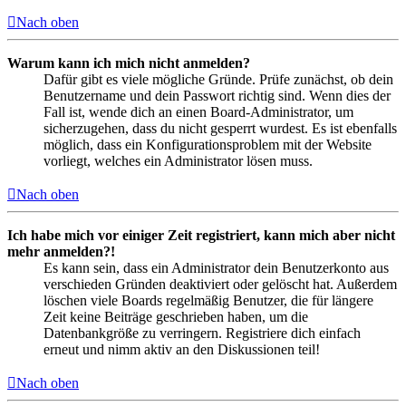
Nach oben
Warum kann ich mich nicht anmelden?
Dafür gibt es viele mögliche Gründe. Prüfe zunächst, ob dein
Benutzername und dein Passwort richtig sind. Wenn dies der
Fall ist, wende dich an einen Board-Administrator, um
sicherzugehen, dass du nicht gesperrt wurdest. Es ist ebenfalls
möglich, dass ein Konfigurationsproblem mit der Website
vorliegt, welches ein Administrator lösen muss.
Nach oben
Ich habe mich vor einiger Zeit registriert, kann mich aber nicht
mehr anmelden?!
Es kann sein, dass ein Administrator dein Benutzerkonto aus
verschieden Gründen deaktiviert oder gelöscht hat. Außerdem
löschen viele Boards regelmäßig Benutzer, die für längere
Zeit keine Beiträge geschrieben haben, um die
Datenbankgröße zu verringern. Registriere dich einfach
erneut und nimm aktiv an den Diskussionen teil!
Nach oben