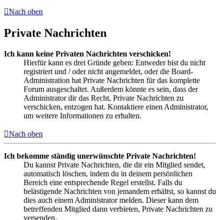
Nach oben
Private Nachrichten
Ich kann keine Privaten Nachrichten verschicken!
Hierfür kann es drei Gründe geben: Entweder bist du nicht
registriert und / oder nicht angemeldet, oder die Board-
Administration hat Private Nachrichten für das komplette
Forum ausgeschaltet. Außerdem könnte es sein, dass der
Administrator dir das Recht, Private Nachrichten zu
verschicken, entzogen hat. Kontaktiere einen Administrator,
um weitere Informationen zu erhalten.
Nach oben
Ich bekomme ständig unerwünschte Private Nachrichten!
Du kannst Private Nachrichten, die dir ein Mitglied sendet,
automatisch löschen, indem du in deinem persönlichen
Bereich eine entsprechende Regel erstellst. Falls du
belästigende Nachrichten von jemandem erhältst, so kannst du
dies auch einem Administrator melden. Dieser kann dem
betreffenden Mitglied dann verbieten, Private Nachrichten zu
versenden.