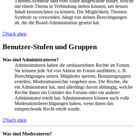
Themen-Symbole sind vom Autor ausgewählte Bilder, welche
mit einem Thema in Verbindung stehen können, um dessen
Inhalt kennzeichnen zu können. Die Möglichkeit, Themen-
Symbole zu verwenden, hängt von deinen Berechtigungen
ab, die die Board-Administration gesetzt hat.
Nach oben
Benutzer-Stufen und Gruppen
Was sind Administratoren?
Administratoren haben die umfassendsten Rechte im Forum.
Sie können jede Art von Aktion im Forum ausführen; z. B.
Berechtigungen setzen, Mitglieder sperren, Benutzergruppen
erstellen, Moderationsrechte vergeben usw. Die Rechte, die
ein Administrator hat, sind allerdings davon abhängig, welche
Rechte ihnen ein Gründer des Forums oder ein anderer
Administrator erteilt hat. Administratoren können auch volle
Moderationsberechtigungen haben, wenn ihnen das
entsprechende Recht erteilt wurde.
Nach oben
Was sind Moderatoren?