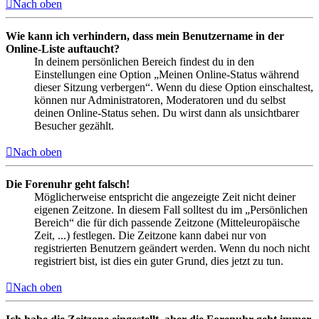
Nach oben
Wie kann ich verhindern, dass mein Benutzername in der
Online-Liste auftaucht?
In deinem persönlichen Bereich findest du in den
Einstellungen eine Option „Meinen Online-Status während
dieser Sitzung verbergen“. Wenn du diese Option einschaltest,
können nur Administratoren, Moderatoren und du selbst
deinen Online-Status sehen. Du wirst dann als unsichtbarer
Besucher gezählt.
Nach oben
Die Forenuhr geht falsch!
Möglicherweise entspricht die angezeigte Zeit nicht deiner
eigenen Zeitzone. In diesem Fall solltest du im „Persönlichen
Bereich“ die für dich passende Zeitzone (Mitteleuropäische
Zeit, ...) festlegen. Die Zeitzone kann dabei nur von
registrierten Benutzern geändert werden. Wenn du noch nicht
registriert bist, ist dies ein guter Grund, dies jetzt zu tun.
Nach oben