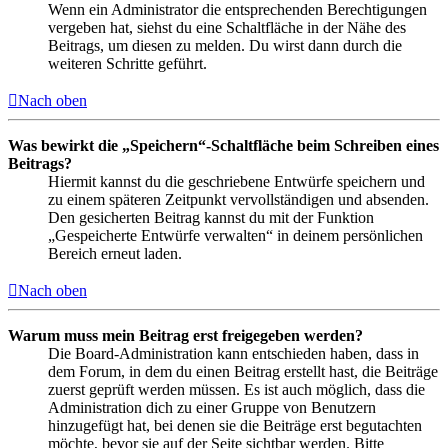
Wenn ein Administrator die entsprechenden Berechtigungen
vergeben hat, siehst du eine Schaltfläche in der Nähe des
Beitrags, um diesen zu melden. Du wirst dann durch die
weiteren Schritte geführt.
Nach oben
Was bewirkt die „Speichern“-Schaltfläche beim Schreiben eines
Beitrags?
Hiermit kannst du die geschriebene Entwürfe speichern und
zu einem späteren Zeitpunkt vervollständigen und absenden.
Den gesicherten Beitrag kannst du mit der Funktion
„Gespeicherte Entwürfe verwalten“ in deinem persönlichen
Bereich erneut laden.
Nach oben
Warum muss mein Beitrag erst freigegeben werden?
Die Board-Administration kann entschieden haben, dass in
dem Forum, in dem du einen Beitrag erstellt hast, die Beiträge
zuerst geprüft werden müssen. Es ist auch möglich, dass die
Administration dich zu einer Gruppe von Benutzern
hinzugefügt hat, bei denen sie die Beiträge erst begutachten
möchte, bevor sie auf der Seite sichtbar werden. Bitte