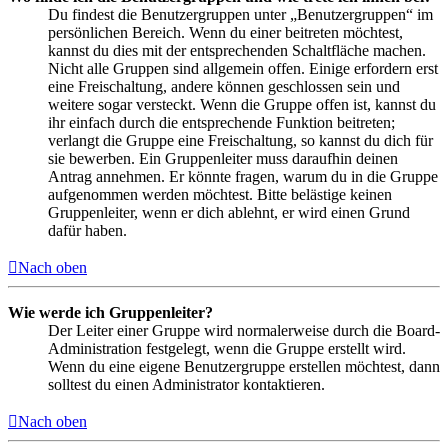
Du findest die Benutzergruppen unter „Benutzergruppen“ im
persönlichen Bereich. Wenn du einer beitreten möchtest,
kannst du dies mit der entsprechenden Schaltfläche machen.
Nicht alle Gruppen sind allgemein offen. Einige erfordern erst
eine Freischaltung, andere können geschlossen sein und
weitere sogar versteckt. Wenn die Gruppe offen ist, kannst du
ihr einfach durch die entsprechende Funktion beitreten;
verlangt die Gruppe eine Freischaltung, so kannst du dich für
sie bewerben. Ein Gruppenleiter muss daraufhin deinen
Antrag annehmen. Er könnte fragen, warum du in die Gruppe
aufgenommen werden möchtest. Bitte belästige keinen
Gruppenleiter, wenn er dich ablehnt, er wird einen Grund
dafür haben.
Nach oben
Wie werde ich Gruppenleiter?
Der Leiter einer Gruppe wird normalerweise durch die Board-
Administration festgelegt, wenn die Gruppe erstellt wird.
Wenn du eine eigene Benutzergruppe erstellen möchtest, dann
solltest du einen Administrator kontaktieren.
Nach oben