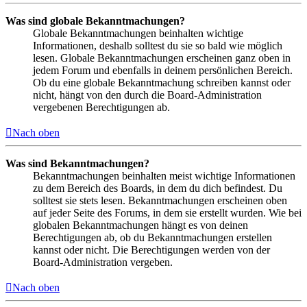
Was sind globale Bekanntmachungen?
Globale Bekanntmachungen beinhalten wichtige
Informationen, deshalb solltest du sie so bald wie möglich
lesen. Globale Bekanntmachungen erscheinen ganz oben in
jedem Forum und ebenfalls in deinem persönlichen Bereich.
Ob du eine globale Bekanntmachung schreiben kannst oder
nicht, hängt von den durch die Board-Administration
vergebenen Berechtigungen ab.
Nach oben
Was sind Bekanntmachungen?
Bekanntmachungen beinhalten meist wichtige Informationen
zu dem Bereich des Boards, in dem du dich befindest. Du
solltest sie stets lesen. Bekanntmachungen erscheinen oben
auf jeder Seite des Forums, in dem sie erstellt wurden. Wie bei
globalen Bekanntmachungen hängt es von deinen
Berechtigungen ab, ob du Bekanntmachungen erstellen
kannst oder nicht. Die Berechtigungen werden von der
Board-Administration vergeben.
Nach oben