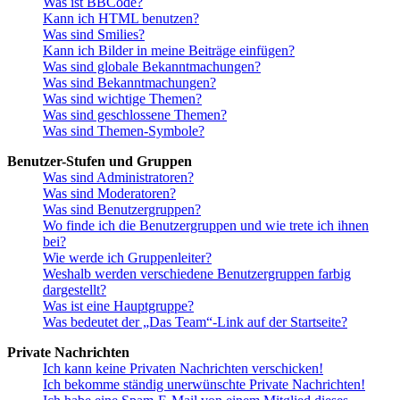
Was ist BBCode?
Kann ich HTML benutzen?
Was sind Smilies?
Kann ich Bilder in meine Beiträge einfügen?
Was sind globale Bekanntmachungen?
Was sind Bekanntmachungen?
Was sind wichtige Themen?
Was sind geschlossene Themen?
Was sind Themen-Symbole?
Benutzer-Stufen und Gruppen
Was sind Administratoren?
Was sind Moderatoren?
Was sind Benutzergruppen?
Wo finde ich die Benutzergruppen und wie trete ich ihnen
bei?
Wie werde ich Gruppenleiter?
Weshalb werden verschiedene Benutzergruppen farbig
dargestellt?
Was ist eine Hauptgruppe?
Was bedeutet der „Das Team“-Link auf der Startseite?
Private Nachrichten
Ich kann keine Privaten Nachrichten verschicken!
Ich bekomme ständig unerwünschte Private Nachrichten!