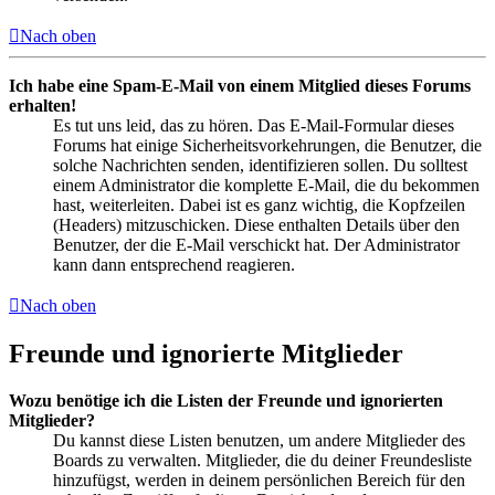
Nach oben
Ich habe eine Spam-E-Mail von einem Mitglied dieses Forums
erhalten!
Es tut uns leid, das zu hören. Das E-Mail-Formular dieses
Forums hat einige Sicherheitsvorkehrungen, die Benutzer, die
solche Nachrichten senden, identifizieren sollen. Du solltest
einem Administrator die komplette E-Mail, die du bekommen
hast, weiterleiten. Dabei ist es ganz wichtig, die Kopfzeilen
(Headers) mitzuschicken. Diese enthalten Details über den
Benutzer, der die E-Mail verschickt hat. Der Administrator
kann dann entsprechend reagieren.
Nach oben
Freunde und ignorierte Mitglieder
Wozu benötige ich die Listen der Freunde und ignorierten
Mitglieder?
Du kannst diese Listen benutzen, um andere Mitglieder des
Boards zu verwalten. Mitglieder, die du deiner Freundesliste
hinzufügst, werden in deinem persönlichen Bereich für den