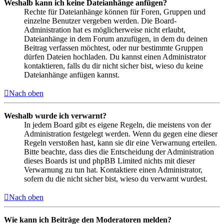
Weshalb kann ich keine Dateianhänge anfügen?
Rechte für Dateianhänge können für Foren, Gruppen und
einzelne Benutzer vergeben werden. Die Board-
Administration hat es möglicherweise nicht erlaubt,
Dateianhänge in dem Forum anzufügen, in dem du deinen
Beitrag verfassen möchtest, oder nur bestimmte Gruppen
dürfen Dateien hochladen. Du kannst einen Administrator
kontaktieren, falls du dir nicht sicher bist, wieso du keine
Dateianhänge anfügen kannst.
Nach oben
Weshalb wurde ich verwarnt?
In jedem Board gibt es eigene Regeln, die meistens von der
Administration festgelegt werden. Wenn du gegen eine dieser
Regeln verstoßen hast, kann sie dir eine Verwarnung erteilen.
Bitte beachte, dass dies die Entscheidung der Administration
dieses Boards ist und phpBB Limited nichts mit dieser
Verwarnung zu tun hat. Kontaktiere einen Administrator,
sofern du die nicht sicher bist, wieso du verwarnt wurdest.
Nach oben
Wie kann ich Beiträge den Moderatoren melden?