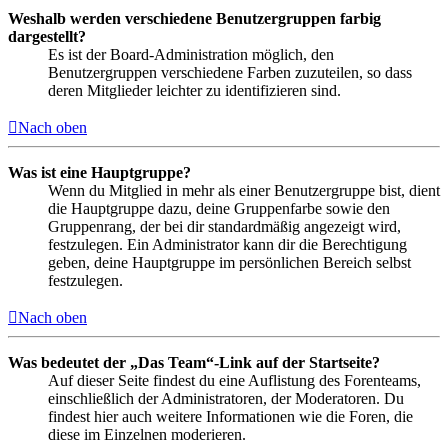
Weshalb werden verschiedene Benutzergruppen farbig
dargestellt?
Es ist der Board-Administration möglich, den
Benutzergruppen verschiedene Farben zuzuteilen, so dass
deren Mitglieder leichter zu identifizieren sind.
Nach oben
Was ist eine Hauptgruppe?
Wenn du Mitglied in mehr als einer Benutzergruppe bist, dient
die Hauptgruppe dazu, deine Gruppenfarbe sowie den
Gruppenrang, der bei dir standardmäßig angezeigt wird,
festzulegen. Ein Administrator kann dir die Berechtigung
geben, deine Hauptgruppe im persönlichen Bereich selbst
festzulegen.
Nach oben
Was bedeutet der „Das Team“-Link auf der Startseite?
Auf dieser Seite findest du eine Auflistung des Forenteams,
einschließlich der Administratoren, der Moderatoren. Du
findest hier auch weitere Informationen wie die Foren, die
diese im Einzelnen moderieren.