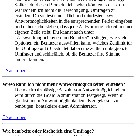
Solltest du diesen Bereich nicht sehen können, so hast du
wahrscheinlich nicht die Berechtigung, Umfragen zu
erstellen. Du solltest einen Titel und mindestens zwei
Antwortmöglichkeiten in die entsprechenden Felder eingeben
und dabei sicherstellen, dass jede Antwortmöglichkeit in einer
eigenen Zeile steht. Du kannst auch unter
„Auswahlmöglichkeiten pro Benutzer“ festlegen, wie viele
Optionen ein Benutzer auswählen kann, welches Zeitlimit für
die Umfrage gilt (0 bedeutet dabei eine zeitlich unbegrenzte
Umfrage) und schließlich, ob die Benutzer ihre Stimme
ändern können.
Nach oben
Wieso kann ich nicht mehr Antwortmöglichkeiten erstellen?
Die maximal zulässige Anzahl von Antwortmöglichkeiten
wird durch die Board-Administration festgelegt. Wenn du
glaubst, mehr Antwortmöglichkeiten als zugelassen zu
benötigen, kontaktiere einen Administrator.
Nach oben
Wie bearbeite oder lösche ich eine Umfrage?