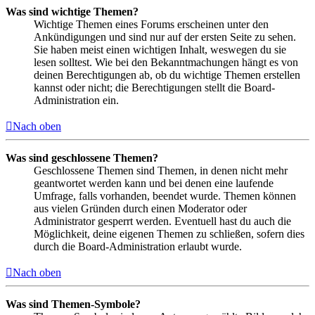
Was sind wichtige Themen?
Wichtige Themen eines Forums erscheinen unter den
Ankündigungen und sind nur auf der ersten Seite zu sehen.
Sie haben meist einen wichtigen Inhalt, weswegen du sie
lesen solltest. Wie bei den Bekanntmachungen hängt es von
deinen Berechtigungen ab, ob du wichtige Themen erstellen
kannst oder nicht; die Berechtigungen stellt die Board-
Administration ein.
Nach oben
Was sind geschlossene Themen?
Geschlossene Themen sind Themen, in denen nicht mehr
geantwortet werden kann und bei denen eine laufende
Umfrage, falls vorhanden, beendet wurde. Themen können
aus vielen Gründen durch einen Moderator oder
Administrator gesperrt werden. Eventuell hast du auch die
Möglichkeit, deine eigenen Themen zu schließen, sofern dies
durch die Board-Administration erlaubt wurde.
Nach oben
Was sind Themen-Symbole?