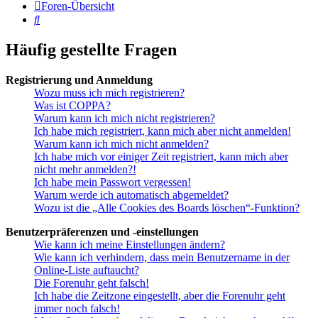
Foren-Übersicht
Suche
Häufig gestellte Fragen
Registrierung und Anmeldung
Wozu muss ich mich registrieren?
Was ist COPPA?
Warum kann ich mich nicht registrieren?
Ich habe mich registriert, kann mich aber nicht anmelden!
Warum kann ich mich nicht anmelden?
Ich habe mich vor einiger Zeit registriert, kann mich aber
nicht mehr anmelden?!
Ich habe mein Passwort vergessen!
Warum werde ich automatisch abgemeldet?
Wozu ist die „Alle Cookies des Boards löschen“-Funktion?
Benutzerpräferenzen und -einstellungen
Wie kann ich meine Einstellungen ändern?
Wie kann ich verhindern, dass mein Benutzername in der
Online-Liste auftaucht?
Die Forenuhr geht falsch!
Ich habe die Zeitzone eingestellt, aber die Forenuhr geht
immer noch falsch!