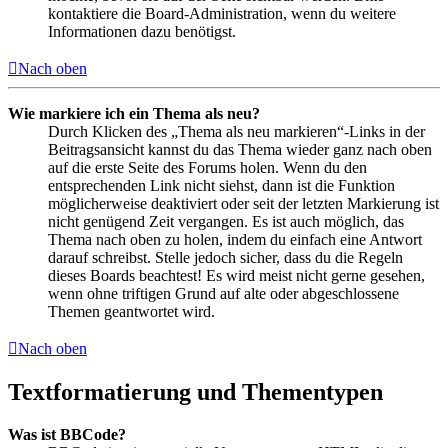
kontaktiere die Board-Administration, wenn du weitere
Informationen dazu benötigst.
Nach oben
Wie markiere ich ein Thema als neu?
Durch Klicken des „Thema als neu markieren“-Links in der
Beitragsansicht kannst du das Thema wieder ganz nach oben
auf die erste Seite des Forums holen. Wenn du den
entsprechenden Link nicht siehst, dann ist die Funktion
möglicherweise deaktiviert oder seit der letzten Markierung ist
nicht genügend Zeit vergangen. Es ist auch möglich, das
Thema nach oben zu holen, indem du einfach eine Antwort
darauf schreibst. Stelle jedoch sicher, dass du die Regeln
dieses Boards beachtest! Es wird meist nicht gerne gesehen,
wenn ohne triftigen Grund auf alte oder abgeschlossene
Themen geantwortet wird.
Nach oben
Textformatierung und Thementypen
Was ist BBCode?