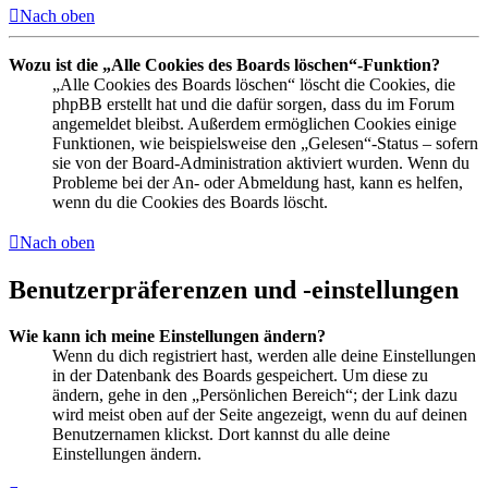
Nach oben
Wozu ist die „Alle Cookies des Boards löschen“-Funktion?
„Alle Cookies des Boards löschen“ löscht die Cookies, die
phpBB erstellt hat und die dafür sorgen, dass du im Forum
angemeldet bleibst. Außerdem ermöglichen Cookies einige
Funktionen, wie beispielsweise den „Gelesen“-Status – sofern
sie von der Board-Administration aktiviert wurden. Wenn du
Probleme bei der An- oder Abmeldung hast, kann es helfen,
wenn du die Cookies des Boards löscht.
Nach oben
Benutzerpräferenzen und -einstellungen
Wie kann ich meine Einstellungen ändern?
Wenn du dich registriert hast, werden alle deine Einstellungen
in der Datenbank des Boards gespeichert. Um diese zu
ändern, gehe in den „Persönlichen Bereich“; der Link dazu
wird meist oben auf der Seite angezeigt, wenn du auf deinen
Benutzernamen klickst. Dort kannst du alle deine
Einstellungen ändern.