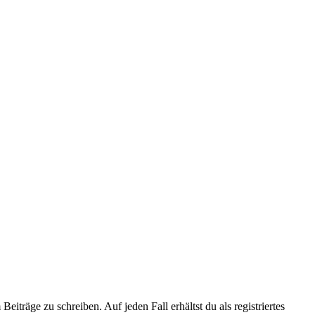
iträge zu schreiben. Auf jeden Fall erhältst du als registriertes