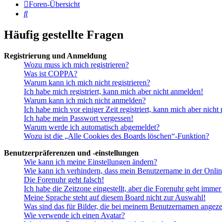
Foren-Übersicht
Suche
Häufig gestellte Fragen
Registrierung und Anmeldung
Wozu muss ich mich registrieren?
Was ist COPPA?
Warum kann ich mich nicht registrieren?
Ich habe mich registriert, kann mich aber nicht anmelden!
Warum kann ich mich nicht anmelden?
Ich habe mich vor einiger Zeit registriert, kann mich aber nich
Ich habe mein Passwort vergessen!
Warum werde ich automatisch abgemeldet?
Wozu ist die „Alle Cookies des Boards löschen“-Funktion?
Benutzerpräferenzen und -einstellungen
Wie kann ich meine Einstellungen ändern?
Wie kann ich verhindern, dass mein Benutzername in der Onlin
Die Forenuhr geht falsch!
Ich habe die Zeitzone eingestellt, aber die Forenuhr geht immer
Meine Sprache steht auf diesem Board nicht zur Auswahl!
Was sind das für Bilder, die bei meinem Benutzernamen angez
Wie verwende ich einen Avatar?