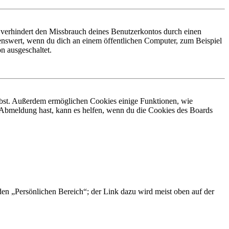
 verhindert den Missbrauch deines Benutzerkontos durch einen
nswert, wenn du dich an einem öffentlichen Computer, zum Beispiel
n ausgeschaltet.
eibst. Außerdem ermöglichen Cookies einige Funktionen, wie
r Abmeldung hast, kann es helfen, wenn du die Cookies des Boards
 den „Persönlichen Bereich“; der Link dazu wird meist oben auf der