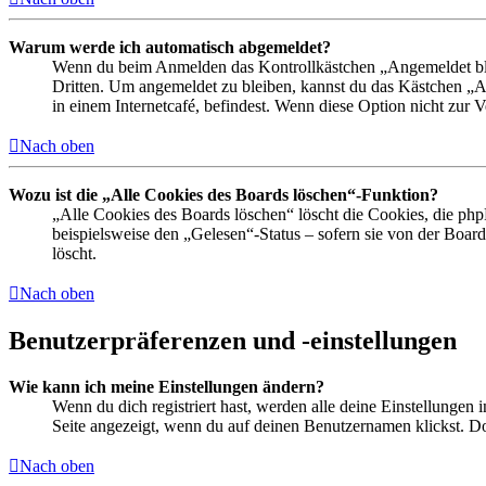
Warum werde ich automatisch abgemeldet?
Wenn du beim Anmelden das Kontrollkästchen „Angemeldet bleib
Dritten. Um angemeldet zu bleiben, kannst du das Kästchen „
in einem Internetcafé, befindest. Wenn diese Option nicht zur 
Nach oben
Wozu ist die „Alle Cookies des Boards löschen“-Funktion?
„Alle Cookies des Boards löschen“ löscht die Cookies, die php
beispielsweise den „Gelesen“-Status – sofern sie von der Boa
löscht.
Nach oben
Benutzerpräferenzen und -einstellungen
Wie kann ich meine Einstellungen ändern?
Wenn du dich registriert hast, werden alle deine Einstellungen
Seite angezeigt, wenn du auf deinen Benutzernamen klickst. Dor
Nach oben