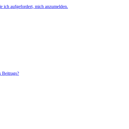
e ich aufgefordert, mich anzumelden.
s Beitrags?